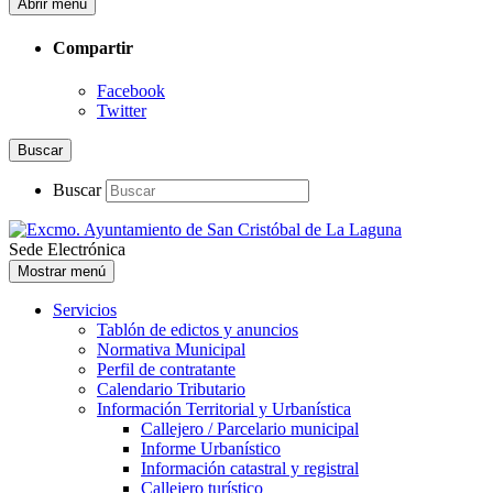
Abrir menú
Compartir
Facebook
Twitter
Buscar
Buscar
Sede Electrónica
Mostrar menú
Servicios
Tablón de edictos y anuncios
Normativa Municipal
Perfil de contratante
Calendario Tributario
Información Territorial y Urbanística
Callejero / Parcelario municipal
Informe Urbanístico
Información catastral y registral
Callejero turístico