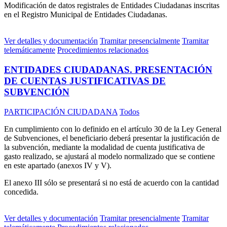
Modificación de datos registrales de Entidades Ciudadanas inscritas
en el Registro Municipal de Entidades Ciudadanas.
Ver detalles y documentación
Tramitar presencialmente
Tramitar
telemáticamente
Procedimientos relacionados
ENTIDADES CIUDADANAS. PRESENTACIÓN
DE CUENTAS JUSTIFICATIVAS DE
SUBVENCIÓN
PARTICIPACIÓN CIUDADANA
Todos
En cumplimiento con lo definido en el artículo 30 de la Ley General
de Subvenciones, el beneficiario deberá presentar la justificación de
la subvención, mediante la modalidad de cuenta justificativa de
gasto realizado, se ajustará al modelo normalizado que se contiene
en este apartado (anexos IV y V).
El anexo III sólo se presentará si no está de acuerdo con la cantidad
concedida.
Ver detalles y documentación
Tramitar presencialmente
Tramitar