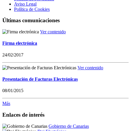
Aviso Legal
Política de Cookies
Últimas comunicaciones
Ver contenido
Firma electrónica
24/02/2017
Ver contenido
Presentación de Facturas Electrónicas
08/01/2015
Más
Enlaces de interés
Gobierno de Canarias