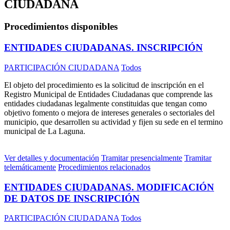
CIUDADANA
Procedimientos disponibles
ENTIDADES CIUDADANAS. INSCRIPCIÓN
PARTICIPACIÓN CIUDADANA
Todos
El objeto del procedimiento es la solicitud de inscripción en el
Registro Municipal de Entidades Ciudadanas que comprende las
entidades ciudadanas legalmente constituidas que tengan como
objetivo fomento o mejora de intereses generales o sectoriales del
municipio, que desarrollen su actividad y fijen su sede en el termino
municipal de La Laguna.
Ver detalles y documentación
Tramitar presencialmente
Tramitar
telemáticamente
Procedimientos relacionados
ENTIDADES CIUDADANAS. MODIFICACIÓN
DE DATOS DE INSCRIPCIÓN
PARTICIPACIÓN CIUDADANA
Todos