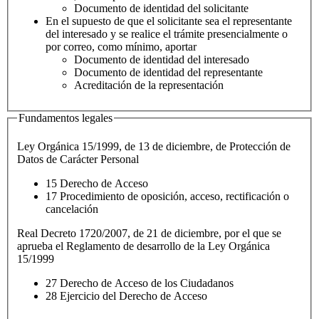
Documento de identidad del solicitante
En el supuesto de que el solicitante sea el representante
del interesado y se realice el trámite presencialmente o
por correo, como mínimo, aportar
Documento de identidad del interesado
Documento de identidad del representante
Acreditación de la representación
Fundamentos legales
Ley Orgánica 15/1999, de 13 de diciembre, de Protección de
Datos de Carácter Personal
15 Derecho de Acceso
17 Procedimiento de oposición, acceso, rectificación o
cancelación
Real Decreto 1720/2007, de 21 de diciembre, por el que se
aprueba el Reglamento de desarrollo de la Ley Orgánica
15/1999
27 Derecho de Acceso de los Ciudadanos
28 Ejercicio del Derecho de Acceso