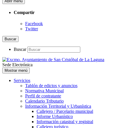
Abrir menú
Compartir
Facebook
Twitter
Buscar
Buscar
Sede Electrónica
Mostrar menú
Servicios
Tablón de edictos y anuncios
Normativa Municipal
Perfil de contratante
Calendario Tributario
Información Territorial y Urbanística
Callejero / Parcelario municipal
Informe Urbanístico
Información catastral y registral
Callejero turístico