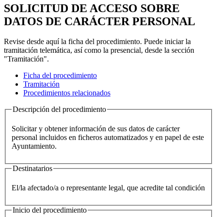
SOLICITUD DE ACCESO SOBRE
DATOS DE CARÁCTER PERSONAL
Revise desde aquí la ficha del procedimiento. Puede iniciar la
tramitación telemática, así como la presencial, desde la sección
"Tramitación".
Ficha del procedimiento
Tramitación
Procedimientos relacionados
Descripción del procedimiento
Solicitar y obtener información de sus datos de carácter
personal incluidos en ficheros automatizados y en papel de este
Ayuntamiento.
Destinatarios
El/la afectado/a o representante legal, que acredite tal condición
Inicio del procedimiento