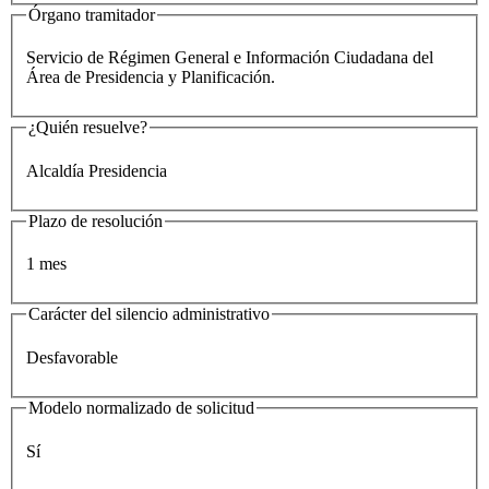
Órgano tramitador
Servicio de Régimen General e Información Ciudadana del
Área de Presidencia y Planificación.
¿Quién resuelve?
Alcaldía Presidencia
Plazo de resolución
1 mes
Carácter del silencio administrativo
Desfavorable
Modelo normalizado de solicitud
Sí