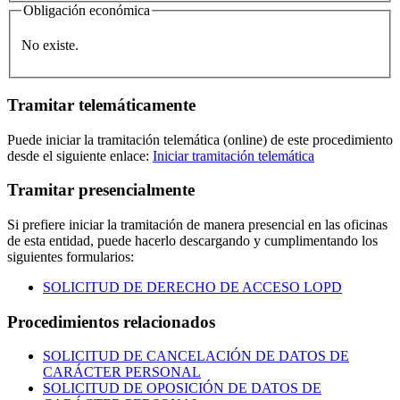
Obligación económica
No existe.
Tramitar telemáticamente
Puede iniciar la tramitación telemática (online) de este procedimiento
desde el siguiente enlace:
Iniciar tramitación telemática
Tramitar presencialmente
Si prefiere iniciar la tramitación de manera presencial en las oficinas
de esta entidad, puede hacerlo descargando y cumplimentando los
siguientes formularios:
SOLICITUD DE DERECHO DE ACCESO LOPD
Procedimientos relacionados
SOLICITUD DE CANCELACIÓN DE DATOS DE
CARÁCTER PERSONAL
SOLICITUD DE OPOSICIÓN DE DATOS DE