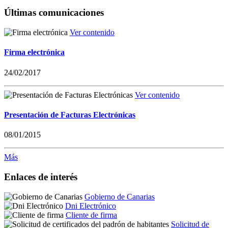
Últimas comunicaciones
Ver contenido
Firma electrónica
24/02/2017
Ver contenido
Presentación de Facturas Electrónicas
08/01/2015
Más
Enlaces de interés
Gobierno de Canarias
Dni Electrónico
Cliente de firma
Solicitud de