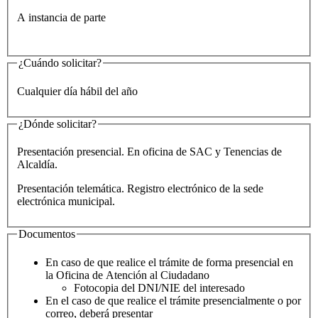
A instancia de parte
¿Cuándo solicitar?
Cualquier día hábil del año
¿Dónde solicitar?
Presentación presencial. En oficina de SAC y Tenencias de
Alcaldía.
Presentación telemática. Registro electrónico de la sede
electrónica municipal.
Documentos
En caso de que realice el trámite de forma presencial en
la Oficina de Atención al Ciudadano
Fotocopia del DNI/NIE del interesado
En el caso de que realice el trámite presencialmente o por
correo, deberá presentar